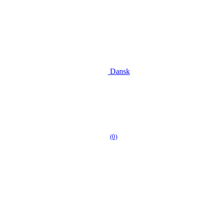
Dansk
(0)